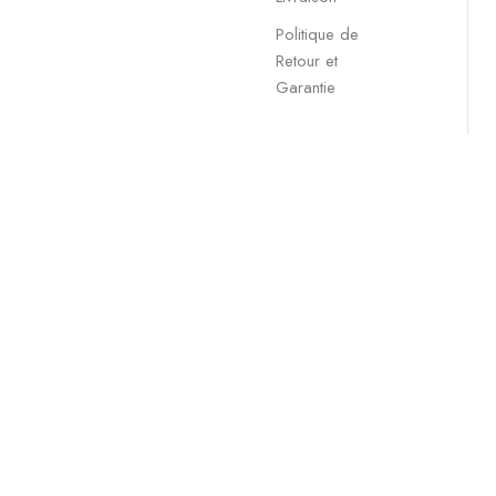
Politique de
Retour et
Garantie