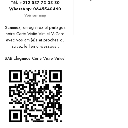
Tél:
+212 537 73 03 80
WhatsApp:
0645540460
Voir sur map
Scannez, enregistrez et partagez
notre Carte Visite Virtuel V-Card
avec vos ami(e)s et proches ou
suivez le lien ci-dessous :
BAB Elegance Carte Visite Virtuel