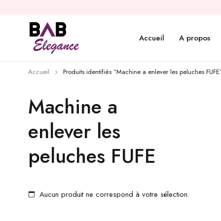
Accueil
A propos
Accueil
Produits identifiés “Machine a enlever les peluches FUFE
Machine a
enlever les
peluches FUFE
Aucun produit ne correspond à votre sélection.