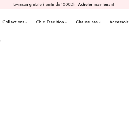
Livraison gratuite à partir de 1000Dh
Acheter maintenant
Collections
Chic Tradition
Chaussures
Accessoir
”