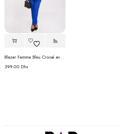
Blazer Femme Bleu Croisé avec Ceinture
399.00
Dhs