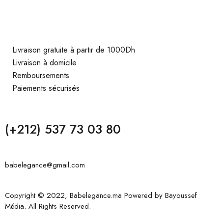
Livraison gratuite à partir de 1000Dh
Livraison à domicile
Remboursements
Paiements sécurisés
(+212) 537 73 03 80
babelegance@gmail.com
Copyright © 2022, Babelegance.ma Powered by
Bayoussef
Média
. All Rights Reserved.