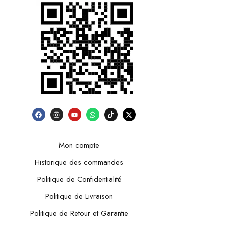
Mon compte
Historique des commandes
Politique de Confidentialité
Politique de Livraison
Politique de Retour et Garantie