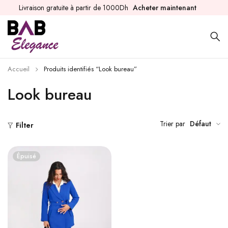
Livraison gratuite à partir de 1000Dh
Acheter maintenant
Accueil
Produits identifiés “Look bureau”
Look bureau
Trier par
Défaut
Filter
Épuisé