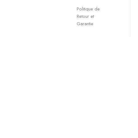
Politique de
Retour et
Garantie