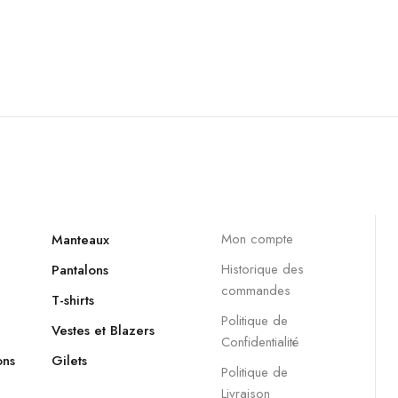
Mon compte
Manteaux
Historique des
Pantalons
commandes
T-shirts
Politique de
Vestes et Blazers
Confidentialité
ons
Gilets
Politique de
Livraison