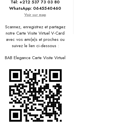
Tél:
+212 537 73 03 80
WhatsApp:
0645540460
Voir sur map
Scannez, enregistrez et partagez
notre Carte Visite Virtuel V-Card
avec vos ami(e)s et proches ou
suivez le lien ci-dessous :
BAB Elegance Carte Visite Virtuel