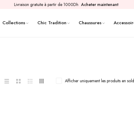
Livraison gratuite à partir de 1000Dh
Acheter maintenant
Collections
Chic Tradition
Chaussures
Accessoir
Afficher uniquement les produits en sol