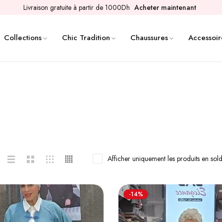
Livraison gratuite à partir de 1000Dh
Acheter maintenant
Collections
Chic Tradition
Chaussures
Accessoir
Afficher uniquement les produits en sol
-14%