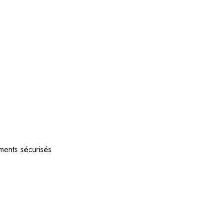
ments sécurisés