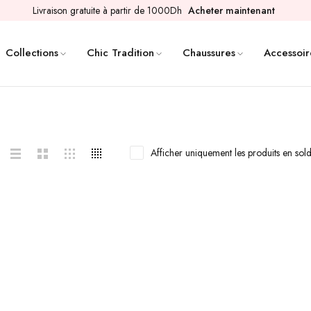
Livraison gratuite à partir de 1000Dh
Acheter maintenant
Collections
Chic Tradition
Chaussures
Accessoir
Afficher uniquement les produits en sol