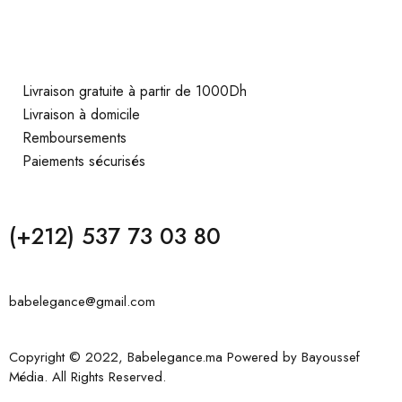
Livraison gratuite à partir de 1000Dh
Livraison à domicile
Remboursements
Paiements sécurisés
(+212) 537 73 03 80
babelegance@gmail.com
Copyright © 2022, Babelegance.ma Powered by
Bayoussef
Média
. All Rights Reserved.