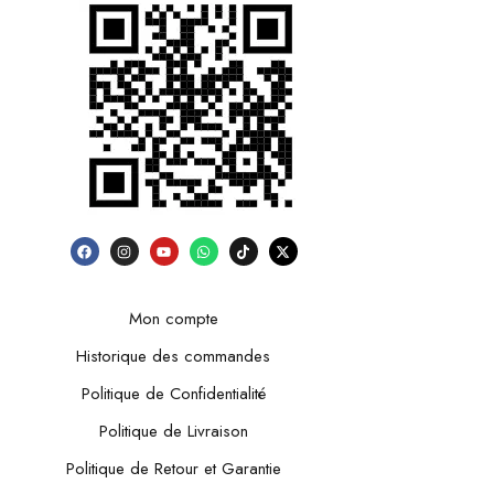
Mon compte
Historique des commandes
Politique de Confidentialité
Politique de Livraison
Politique de Retour et Garantie