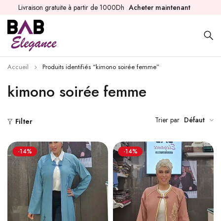
Livraison gratuite à partir de 1000Dh
Acheter maintenant
Accueil
Produits identifiés “kimono soirée femme”
kimono soirée femme
Trier par
Défaut
Filter
-14%
-14%