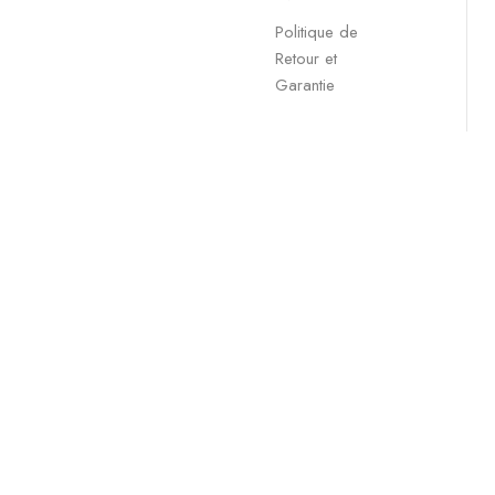
Politique de
Retour et
Garantie