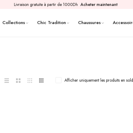
Livraison gratuite à partir de 1000Dh
Acheter maintenant
Collections
Chic Tradition
Chaussures
Accessoir
Afficher uniquement les produits en sol