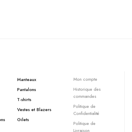
Mon compte
Manteaux
Historique des
Pantalons
commandes
T-shirts
Politique de
Vestes et Blazers
Confidentialité
ons
Gilets
Politique de
Livraison