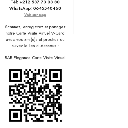
Tél:
+212 537 73 03 80
WhatsApp:
0645540460
Voir sur map
Scannez, enregistrez et partagez
notre Carte Visite Virtuel V-Card
avec vos ami(e)s et proches ou
suivez le lien ci-dessous :
BAB Elegance Carte Visite Virtuel