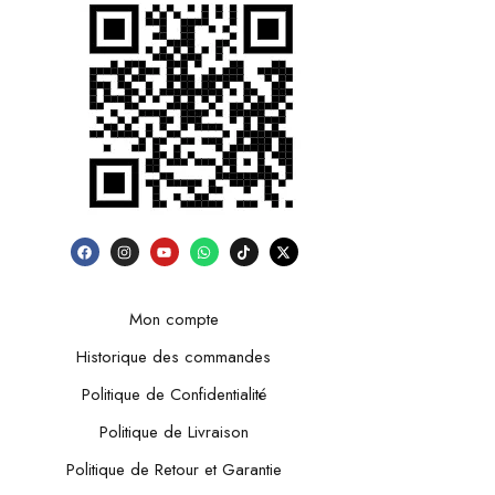
Mon compte
Historique des commandes
Politique de Confidentialité
Politique de Livraison
Politique de Retour et Garantie