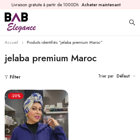
Livraison gratuite à partir de 1000Dh
Acheter maintenant
Accueil
Produits identifiés “jelaba premium Maroc”
jelaba premium Maroc
Trier par
Défaut
Filter
-20%