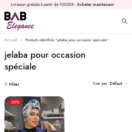
Livraison gratuite à partir de 1000Dh
Acheter maintenant
Accueil
Produits identifiés “jelaba pour occasion spéciale”
jelaba pour occasion
spéciale
Trier par
Défaut
Filter
-20%