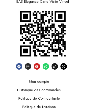
BAB Elegance Carte Visite Virtuel
Mon compte
Historique des commandes
Politique de Confidentialité
Politique de Livraison