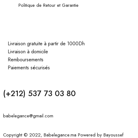
Politique de Retour et Garantie
Livraison gratuite à partir de 1000Dh
Livraison à domicile
Remboursements
Paiements sécurisés
(+212) 537 73 03 80
babelegance@gmail.com
Copyright © 2022, Babelegance.ma Powered by
Bayoussef