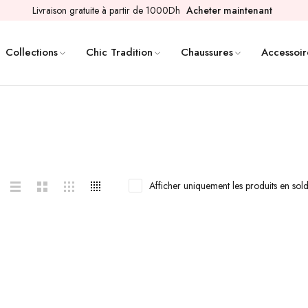
Livraison gratuite à partir de 1000Dh
Acheter maintenant
Collections
Chic Tradition
Chaussures
Accessoir
Afficher uniquement les produits en sol