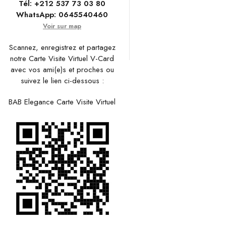
Tél:
+212 537 73 03 80
WhatsApp:
0645540460
Voir sur map
Scannez, enregistrez et partagez
notre Carte Visite Virtuel V-Card
avec vos ami(e)s et proches ou
suivez le lien ci-dessous :
BAB Elegance Carte Visite Virtuel