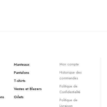
Mon compte
Manteaux
Historique des
Pantalons
commandes
T-shirts
Politique de
Vestes et Blazers
Confidentialité
ons
Gilets
Politique de
Livraison