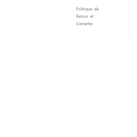
Politique de
Retour et
Garantie