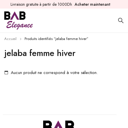
Livraison gratuite à partir de 1000Dh
Acheter maintenant
Accueil
Produits identifiés “jelaba femme hiver”
jelaba femme hiver
Aucun produit ne correspond à votre sélection.