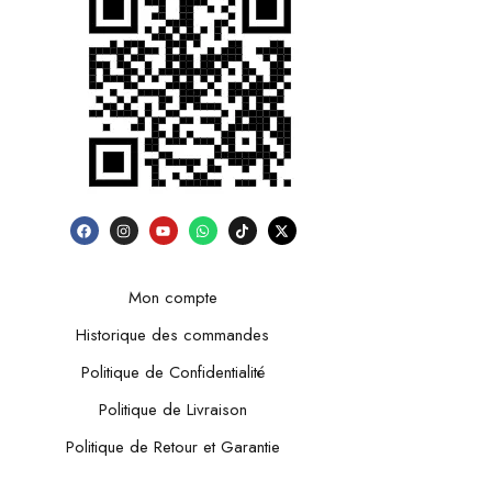
Mon compte
Historique des commandes
Politique de Confidentialité
Politique de Livraison
Politique de Retour et Garantie