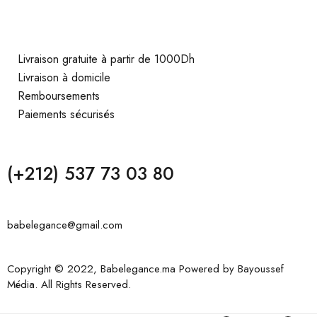
Livraison gratuite à partir de 1000Dh
Livraison à domicile
Remboursements
Paiements sécurisés
(+212) 537 73 03 80
babelegance@gmail.com
Copyright © 2022, Babelegance.ma Powered by
Bayoussef
Média
. All Rights Reserved.