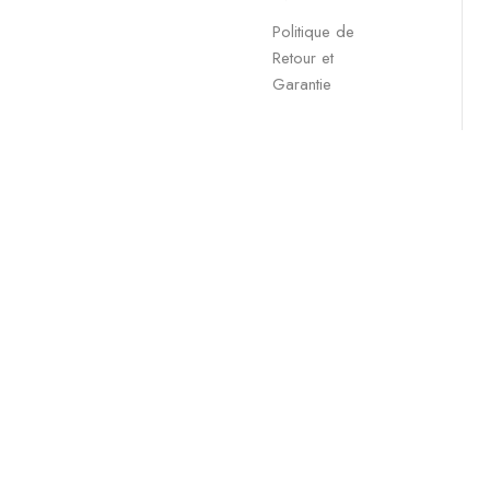
Politique de
Retour et
Garantie