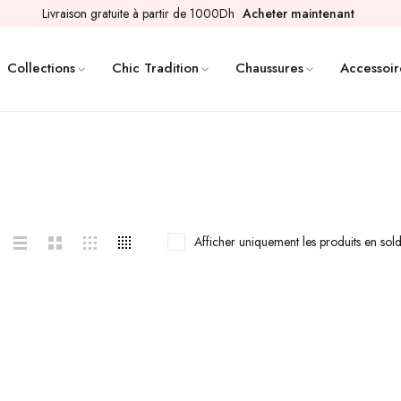
Livraison gratuite à partir de 1000Dh
Acheter maintenant
Collections
Chic Tradition
Chaussures
Accessoir
Afficher uniquement les produits en sol