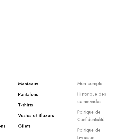
Mon compte
Manteaux
Historique des
Pantalons
commandes
T-shirts
Politique de
Vestes et Blazers
Confidentialité
ons
Gilets
Politique de
Livraison