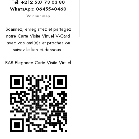
Tél:
+212 537 73 03 80
WhatsApp:
0645540460
Voir sur map
Scannez, enregistrez et partagez
notre Carte Visite Virtuel V-Card
avec vos ami(e)s et proches ou
suivez le lien ci-dessous :
BAB Elegance Carte Visite Virtuel