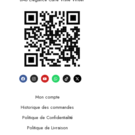
Mon compte
Historique des commandes
Politique de Confidentialité
Politique de Livraison