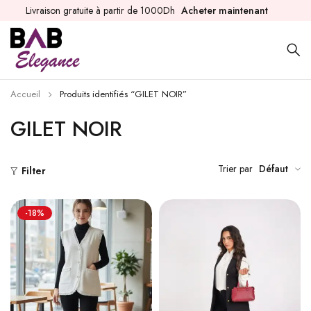
Livraison gratuite à partir de 1000Dh
Acheter maintenant
Accueil
Produits identifiés “GILET NOIR”
GILET NOIR
Trier par
Défaut
Filter
-18%