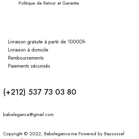
Politique de Retour et Garantie
Livraison gratuite à partir de 1000Dh
Livraison à domicile
Remboursements
Paiements sécurisés
(+212) 537 73 03 80
babelegance@gmail.com
Copyright © 2022, Babelegance.ma Powered by
Bayoussef