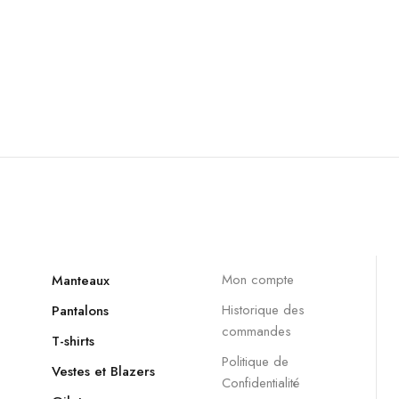
Mon compte
Manteaux
Historique des
Pantalons
commandes
T-shirts
Politique de
Vestes et Blazers
Confidentialité