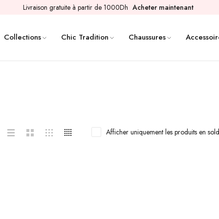
Livraison gratuite à partir de 1000Dh
Acheter maintenant
Collections
Chic Tradition
Chaussures
Accessoir
Afficher uniquement les produits en sol