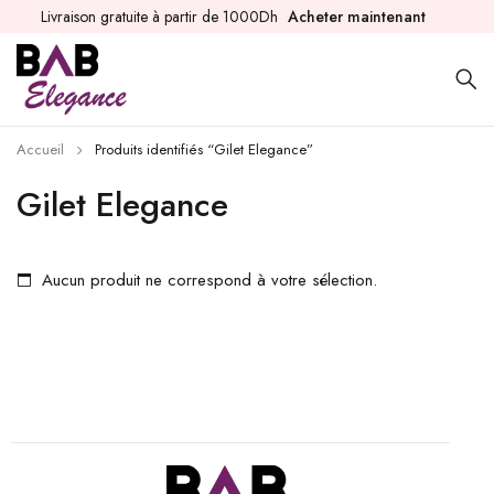
Livraison gratuite à partir de 1000Dh
Acheter maintenant
Accueil
Produits identifiés “Gilet Elegance”
Gilet Elegance
Aucun produit ne correspond à votre sélection.