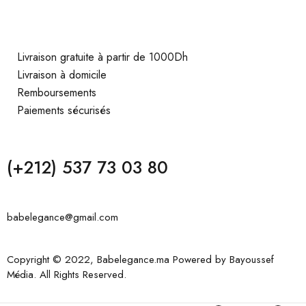
Livraison gratuite à partir de 1000Dh
Livraison à domicile
Remboursements
Paiements sécurisés
(+212) 537 73 03 80
babelegance@gmail.com
Copyright © 2022, Babelegance.ma Powered by
Bayoussef
Média
. All Rights Reserved.