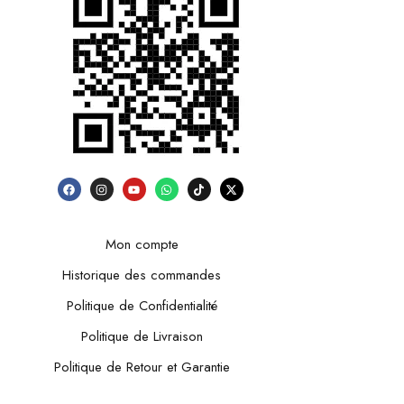
Mon compte
Historique des commandes
Politique de Confidentialité
Politique de Livraison
Politique de Retour et Garantie