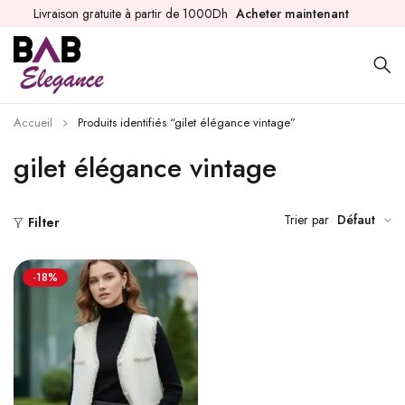
Livraison gratuite à partir de 1000Dh
Acheter maintenant
Accueil
Produits identifiés “gilet élégance vintage”
gilet élégance vintage
Trier par
Défaut
Filter
-18%