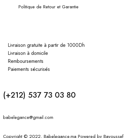
Politique de Retour et Garantie
Livraison gratuite à partir de 1000Dh
Livraison à domicile
Remboursements
Paiements sécurisés
(+212) 537 73 03 80
babelegance@gmail.com
Copyright © 2022, Babelegance.ma Powered by
Bayoussef