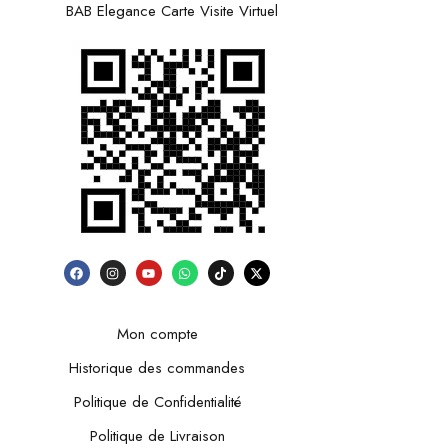
BAB Elegance Carte Visite Virtuel
Mon compte
Historique des commandes
Politique de Confidentialité
Politique de Livraison