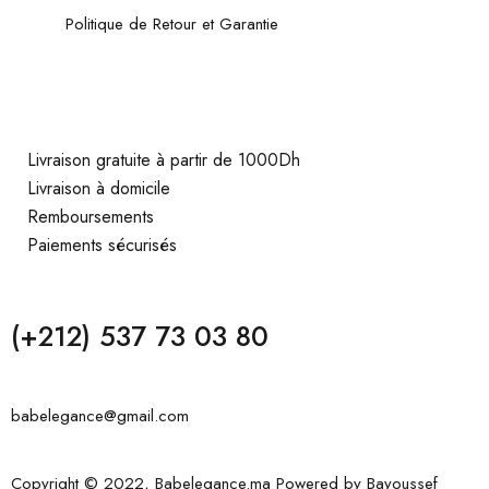
Politique de Retour et Garantie
Livraison gratuite à partir de 1000Dh
Livraison à domicile
Remboursements
Paiements sécurisés
(+212) 537 73 03 80
babelegance@gmail.com
Copyright © 2022, Babelegance.ma Powered by
Bayoussef