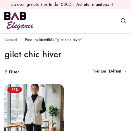
Livraison gratuite à partir de 1000Dh
Acheter maintenant
Accueil
Produits identifiés “gilet chic hiver”
gilet chic hiver
Trier par
Défaut
Filter
-18%