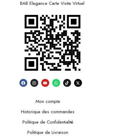
BAB Elegance Carte Visite Virtuel
Mon compte
Historique des commandes
Politique de Confidentialité
Politique de Livraison