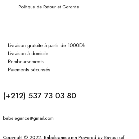
Politique de Retour et Garantie
Livraison gratuite à partir de 1000Dh
Livraison à domicile
Remboursements
Paiements sécurisés
(+212) 537 73 03 80
babelegance@gmail.com
Copyright © 2022, Babelegance.ma Powered by
Bayoussef