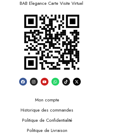
BAB Elegance Carte Visite Virtuel
Mon compte
Historique des commandes
Politique de Confidentialité
Politique de Livraison