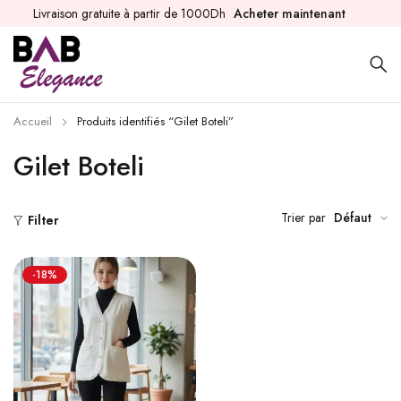
Livraison gratuite à partir de 1000Dh
Acheter maintenant
Accueil
Produits identifiés “Gilet Boteli”
Gilet Boteli
Trier par
Défaut
Filter
-18%