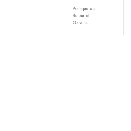
Politique de
Retour et
Garantie