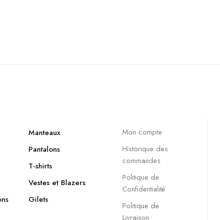
Mon compte
Manteaux
Historique des
Pantalons
commandes
T-shirts
Politique de
Vestes et Blazers
Confidentialité
ons
Gilets
Politique de
Livraison