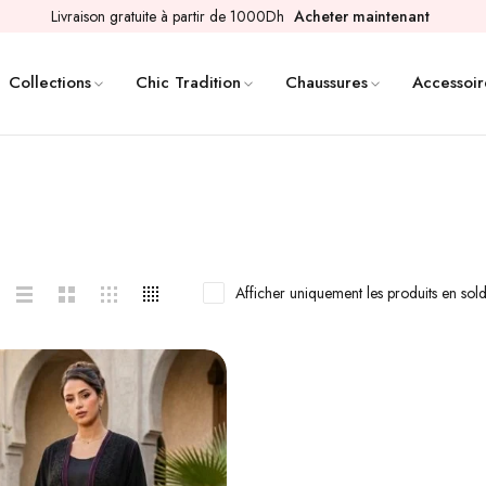
Livraison gratuite à partir de 1000Dh
Acheter maintenant
Collections
Chic Tradition
Chaussures
Accessoir
Afficher uniquement les produits en sol