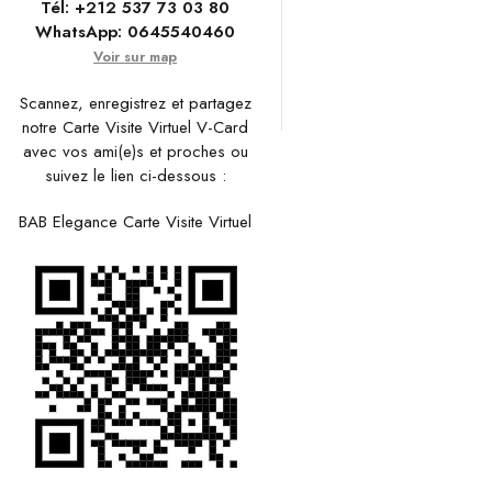
Tél:
+212 537 73 03 80
WhatsApp:
0645540460
Voir sur map
Scannez, enregistrez et partagez
notre Carte Visite Virtuel V-Card
avec vos ami(e)s et proches ou
suivez le lien ci-dessous :
BAB Elegance Carte Visite Virtuel