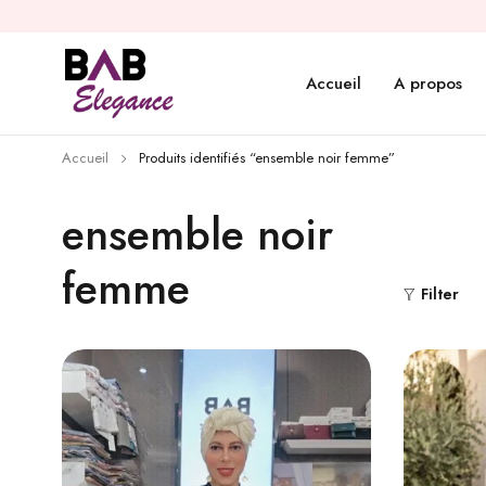
Accueil
A propos
Accueil
Produits identifiés “ensemble noir femme”
ensemble noir
femme
Filter