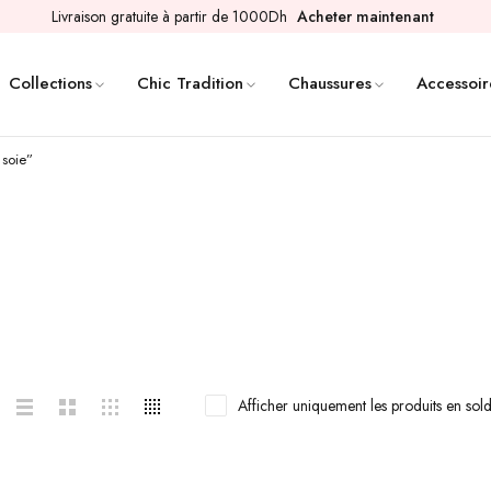
Livraison gratuite à partir de 1000Dh
Acheter maintenant
Collections
Chic Tradition
Chaussures
Accessoir
 soie”
Afficher uniquement les produits en sol