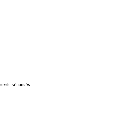
ments sécurisés