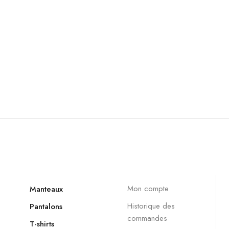
Mon compte
Manteaux
Historique des
Pantalons
commandes
T-shirts