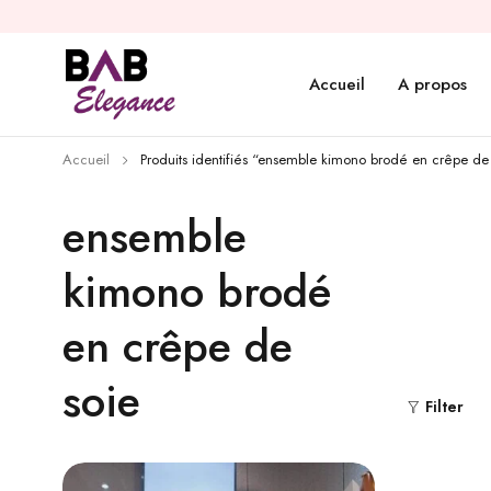
Accueil
A propos
Accueil
Produits identifiés “ensemble kimono brodé en crêpe de
ensemble
kimono brodé
en crêpe de
soie
Filter