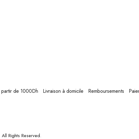
 à partir de 1000Dh
Livraison à domicile
Remboursements
Paie
. All Rights Reserved.