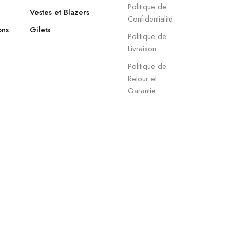
Politique de
Vestes et Blazers
Confidentialité
ons
Gilets
Politique de
Livraison
Politique de
Retour et
Garantie