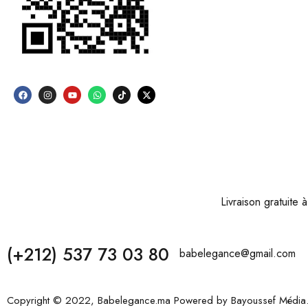
Livraison gratuite
(+212) 537 73 03 80
babelegance@gmail.com
Copyright © 2022, Babelegance.ma Powered by
Bayoussef Média