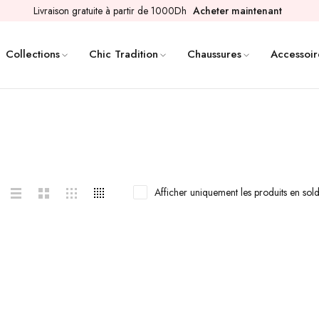
Livraison gratuite à partir de 1000Dh
Acheter maintenant
Collections
Chic Tradition
Chaussures
Accessoir
Afficher uniquement les produits en sol