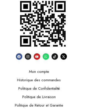
Mon compte
Historique des commandes
Politique de Confidentialité
Politique de Livraison
Politique de Retour et Garantie