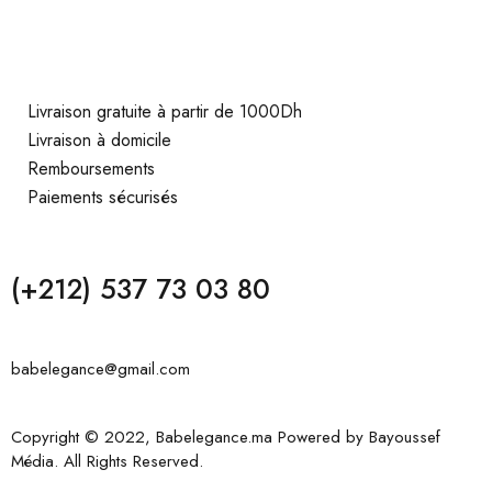
Livraison gratuite à partir de 1000Dh
Livraison à domicile
Remboursements
Paiements sécurisés
(+212) 537 73 03 80
babelegance@gmail.com
Copyright © 2022, Babelegance.ma Powered by
Bayoussef
Média
. All Rights Reserved.