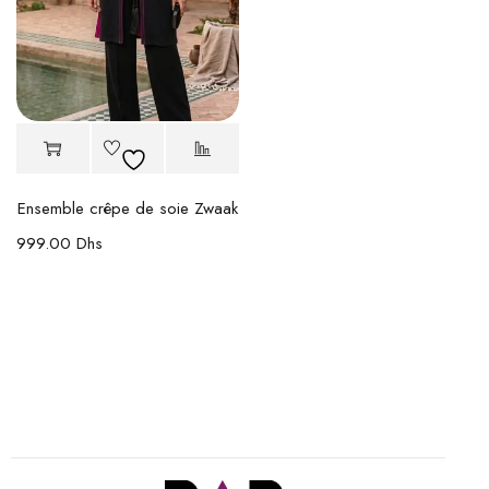
Ensemble crêpe de soie Zwaak
999.00
Dhs