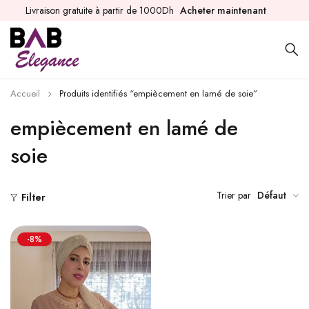
Livraison gratuite à partir de 1000Dh
Acheter maintenant
Accueil
Produits identifiés “empiècement en lamé de soie”
empiècement en lamé de
soie
Trier par
Défaut
Filter
-8%