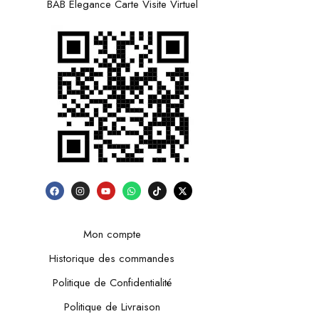
BAB Elegance Carte Visite Virtuel
Mon compte
Historique des commandes
Politique de Confidentialité
Politique de Livraison