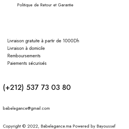
Politique de Retour et Garantie
Livraison gratuite à partir de 1000Dh
Livraison à domicile
Remboursements
Paiements sécurisés
(+212) 537 73 03 80
babelegance@gmail.com
Copyright © 2022, Babelegance.ma Powered by
Bayoussef