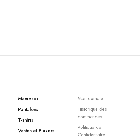
Mon compte
Manteaux
Historique des
Pantalons
commandes
T-shirts
Politique de
Vestes et Blazers
Confidentialité