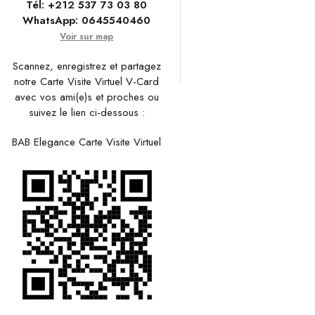
Tél:
+212 537 73 03 80
WhatsApp:
0645540460
Voir sur map
Scannez, enregistrez et partagez
notre Carte Visite Virtuel V-Card
avec vos ami(e)s et proches ou
suivez le lien ci-dessous :
BAB Elegance Carte Visite Virtuel