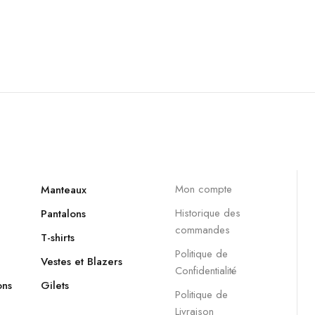
Mon compte
Manteaux
Historique des
Pantalons
commandes
T-shirts
Politique de
Vestes et Blazers
Confidentialité
ons
Gilets
Politique de
Livraison