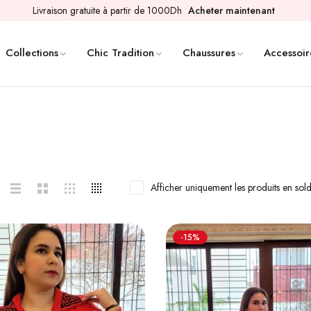
Livraison gratuite à partir de 1000Dh
Acheter maintenant
Collections
Chic Tradition
Chaussures
Accessoir
Afficher uniquement les produits en sol
-15%