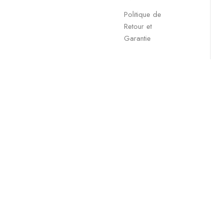
Politique de
Retour et
Garantie