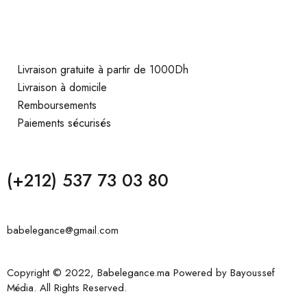
Livraison gratuite à partir de 1000Dh
Livraison à domicile
Remboursements
Paiements sécurisés
(+212) 537 73 03 80
babelegance@gmail.com
Copyright © 2022, Babelegance.ma Powered by
Bayoussef
Média
. All Rights Reserved.