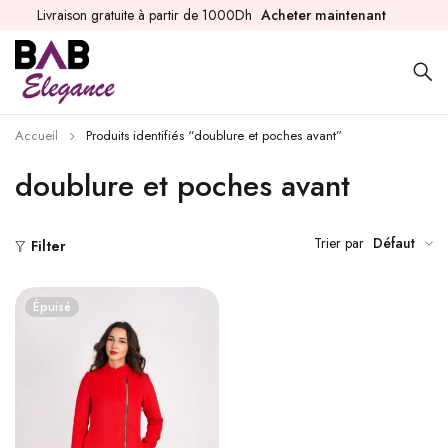
Livraison gratuite à partir de 1000Dh
Acheter maintenant
Accueil
Produits identifiés “doublure et poches avant”
doublure et poches avant
Trier par
Défaut
Filter
Épuisé