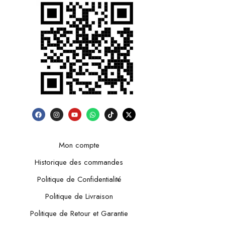
Mon compte
Historique des commandes
Politique de Confidentialité
Politique de Livraison
Politique de Retour et Garantie