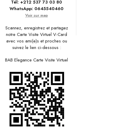
Tél:
+212 537 73 03 80
WhatsApp:
0645540460
Voir sur map
Scannez, enregistrez et partagez
notre Carte Visite Virtuel V-Card
avec vos ami(e)s et proches ou
suivez le lien ci-dessous :
BAB Elegance Carte Visite Virtuel