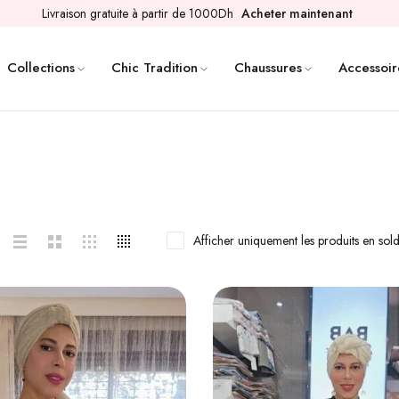
Livraison gratuite à partir de 1000Dh
Acheter maintenant
Collections
Chic Tradition
Chaussures
Accessoir
Afficher uniquement les produits en sol