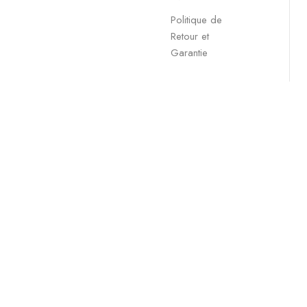
Politique de
Retour et
Garantie