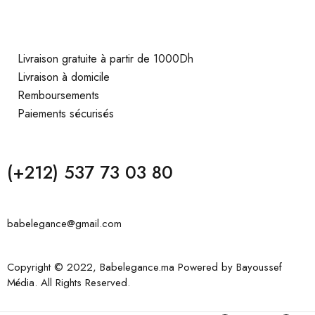
Livraison gratuite à partir de 1000Dh
Livraison à domicile
Remboursements
Paiements sécurisés
(+212) 537 73 03 80
babelegance@gmail.com
Copyright © 2022, Babelegance.ma Powered by
Bayoussef
Média
. All Rights Reserved.