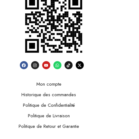
Mon compte
Historique des commandes
Politique de Confidentialité
Politique de Livraison
Politique de Retour et Garantie