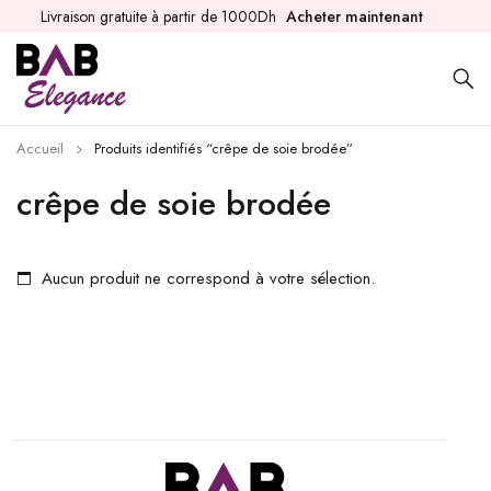
Livraison gratuite à partir de 1000Dh
Acheter maintenant
Accueil
Produits identifiés “crêpe de soie brodée”
crêpe de soie brodée
Aucun produit ne correspond à votre sélection.