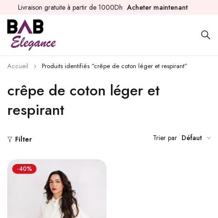
Livraison gratuite à partir de 1000Dh
Acheter maintenant
Accueil
Produits identifiés “crêpe de coton léger et respirant”
crêpe de coton léger et
respirant
Trier par
Défaut
Filter
-40%