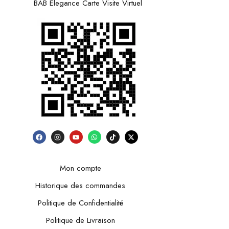
BAB Elegance Carte Visite Virtuel
Mon compte
Historique des commandes
Politique de Confidentialité
Politique de Livraison