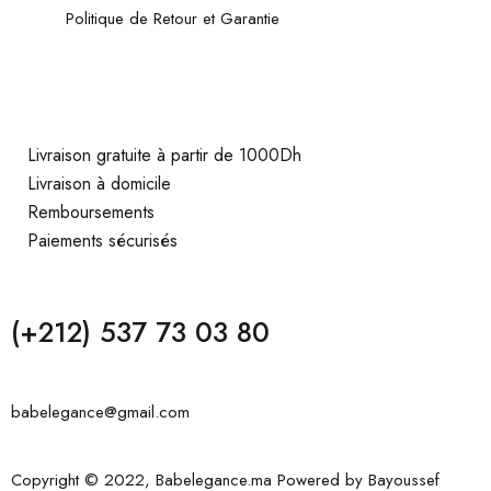
Politique de Retour et Garantie
Livraison gratuite à partir de 1000Dh
Livraison à domicile
Remboursements
Paiements sécurisés
(+212) 537 73 03 80
babelegance@gmail.com
Copyright © 2022, Babelegance.ma Powered by
Bayoussef