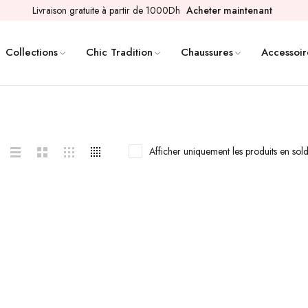
Livraison gratuite à partir de 1000Dh
Acheter maintenant
Collections
Chic Tradition
Chaussures
Accessoir
Afficher uniquement les produits en sol