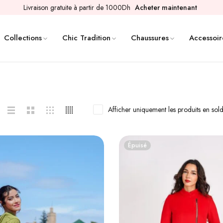
Livraison gratuite à partir de 1000Dh
Acheter maintenant
Collections
Chic Tradition
Chaussures
Accessoir
Afficher uniquement les produits en sol
Épuisé