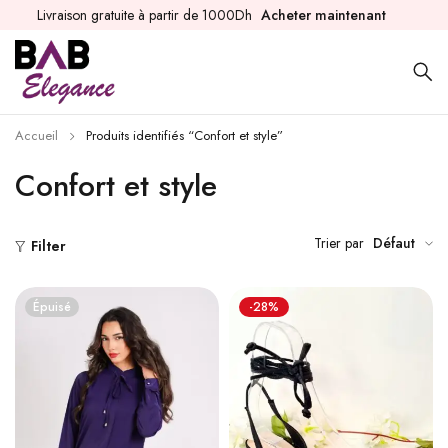
Livraison gratuite à partir de 1000Dh
Acheter maintenant
Accueil
Produits identifiés “Confort et style”
Confort et style
Trier par
Défaut
Filter
Épuisé
-28%