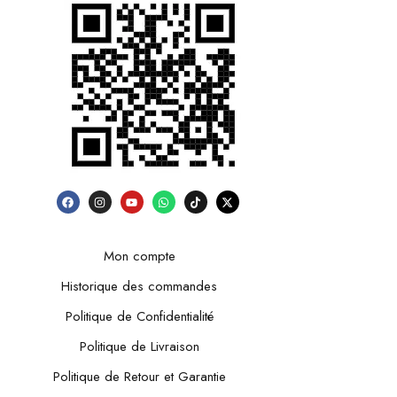
Mon compte
Historique des commandes
Politique de Confidentialité
Politique de Livraison
Politique de Retour et Garantie