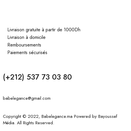
Livraison gratuite à partir de 1000Dh
Livraison à domicile
Remboursements
Paiements sécurisés
(+212) 537 73 03 80
babelegance@gmail.com
Copyright © 2022, Babelegance.ma Powered by
Bayoussef
Média
. All Rights Reserved.