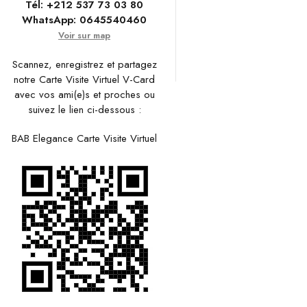
Tél:
+212 537 73 03 80
WhatsApp:
0645540460
Voir sur map
Scannez, enregistrez et partagez
notre Carte Visite Virtuel V-Card
avec vos ami(e)s et proches ou
suivez le lien ci-dessous :
BAB Elegance Carte Visite Virtuel