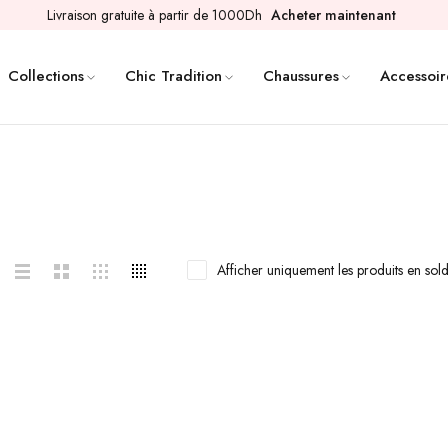
Livraison gratuite à partir de 1000Dh
Acheter maintenant
Collections
Chic Tradition
Chaussures
Accessoir
Afficher uniquement les produits en sol