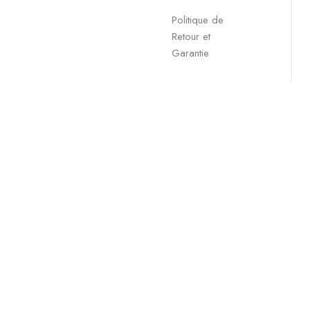
Politique de
Retour et
Garantie