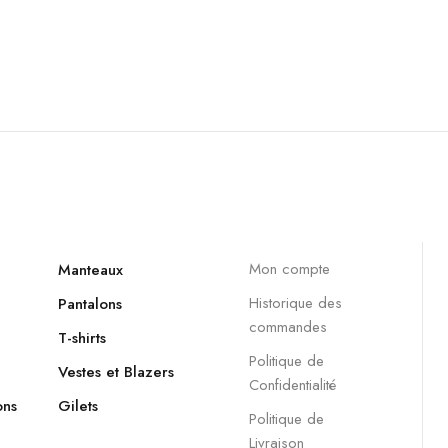
Mon compte
Manteaux
Historique des
Pantalons
commandes
T-shirts
Politique de
Vestes et Blazers
Confidentialité
ons
Gilets
Politique de
Livraison