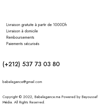
Livraison gratuite à partir de 1000Dh
Livraison à domicile
Remboursements
Paiements sécurisés
(+212) 537 73 03 80
babelegance@gmail.com
Copyright © 2022, Babelegance.ma Powered by
Bayoussef
Média
. All Rights Reserved.