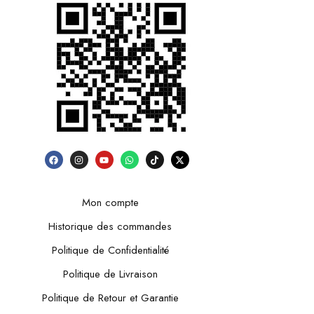
Mon compte
Historique des commandes
Politique de Confidentialité
Politique de Livraison
Politique de Retour et Garantie