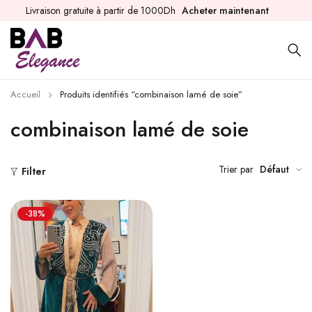
Livraison gratuite à partir de 1000Dh
Acheter maintenant
Accueil
Produits identifiés “combinaison lamé de soie”
combinaison lamé de soie
Trier par
Défaut
Filter
-38%