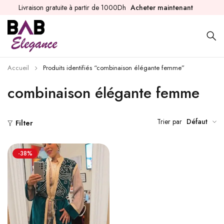
Livraison gratuite à partir de 1000Dh
Acheter maintenant
Accueil
Produits identifiés “combinaison élégante femme”
combinaison élégante femme
Trier par
Défaut
Filter
-38%