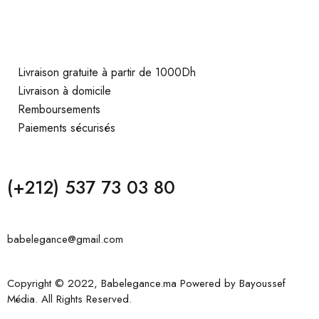
Livraison gratuite à partir de 1000Dh
Livraison à domicile
Remboursements
Paiements sécurisés
(+212) 537 73 03 80
babelegance@gmail.com
Copyright © 2022, Babelegance.ma Powered by
Bayoussef
Média
. All Rights Reserved.