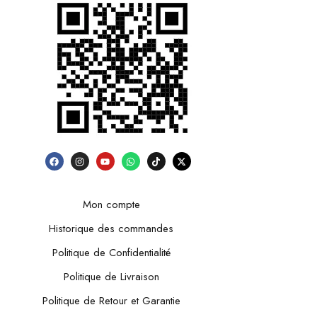
Mon compte
Historique des commandes
Politique de Confidentialité
Politique de Livraison
Politique de Retour et Garantie