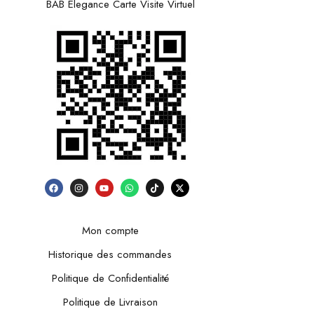
BAB Elegance Carte Visite Virtuel
Mon compte
Historique des commandes
Politique de Confidentialité
Politique de Livraison