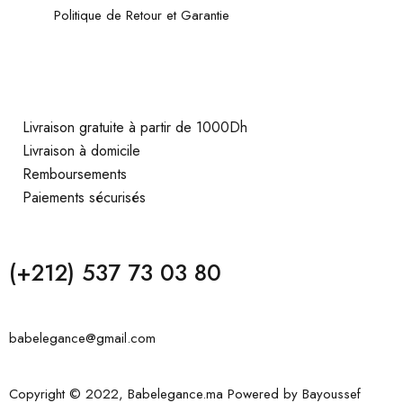
Politique de Retour et Garantie
Livraison gratuite à partir de 1000Dh
Livraison à domicile
Remboursements
Paiements sécurisés
(+212) 537 73 03 80
babelegance@gmail.com
Copyright © 2022, Babelegance.ma Powered by
Bayoussef