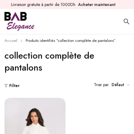
Livraison gratuite à partir de 1000Dh
Acheter maintenant
Accueil
Produits identifiés “collection complète de pantalons”
collection complète de
pantalons
Trier par
Défaut
Filter