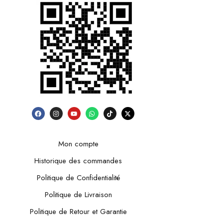
Mon compte
Historique des commandes
Politique de Confidentialité
Politique de Livraison
Politique de Retour et Garantie