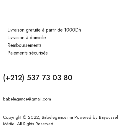
Livraison gratuite à partir de 1000Dh
Livraison à domicile
Remboursements
Paiements sécurisés
(+212) 537 73 03 80
babelegance@gmail.com
Copyright © 2022, Babelegance.ma Powered by
Bayoussef
Média
. All Rights Reserved.