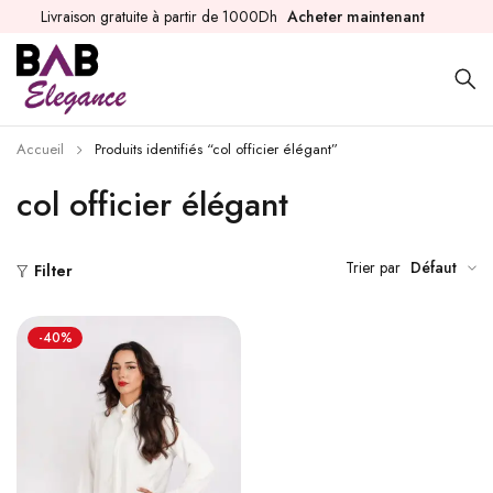
Livraison gratuite à partir de 1000Dh
Acheter maintenant
Accueil
Produits identifiés “col officier élégant”
col officier élégant
Trier par
Défaut
Filter
-40%