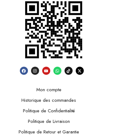
Mon compte
Historique des commandes
Politique de Confidentialité
Politique de Livraison
Politique de Retour et Garantie