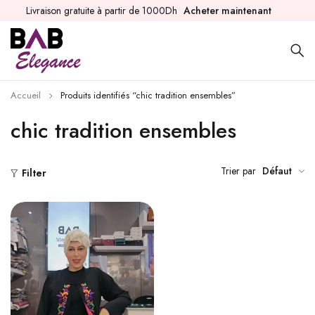
Livraison gratuite à partir de 1000Dh
Acheter maintenant
Accueil
Produits identifiés “chic tradition ensembles”
chic tradition ensembles
Trier par
Défaut
Filter