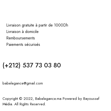
Livraison gratuite à partir de 1000Dh
Livraison à domicile
Remboursements
Paiements sécurisés
(+212) 537 73 03 80
babelegance@gmail.com
Copyright © 2022, Babelegance.ma Powered by
Bayoussef
Média
. All Rights Reserved.