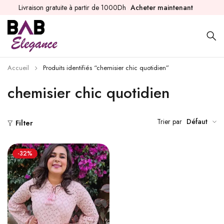
Livraison gratuite à partir de 1000Dh
Acheter maintenant
Accueil
Produits identifiés “chemisier chic quotidien”
chemisier chic quotidien
Trier par
Défaut
Filter
-32%