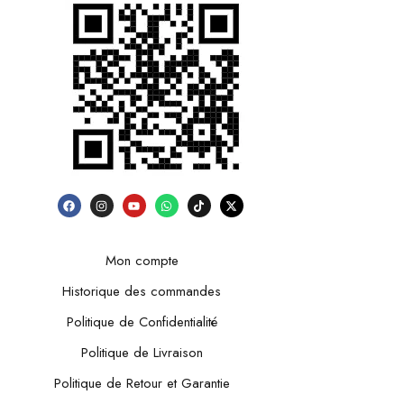
Mon compte
Historique des commandes
Politique de Confidentialité
Politique de Livraison
Politique de Retour et Garantie