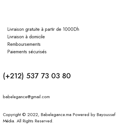
Livraison gratuite à partir de 1000Dh
Livraison à domicile
Remboursements
Paiements sécurisés
(+212) 537 73 03 80
babelegance@gmail.com
Copyright © 2022, Babelegance.ma Powered by
Bayoussef
Média
. All Rights Reserved.