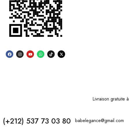
Livraison gratuite
(+212) 537 73 03 80
babelegance@gmail.com