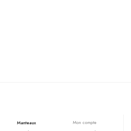
Mon compte
Manteaux