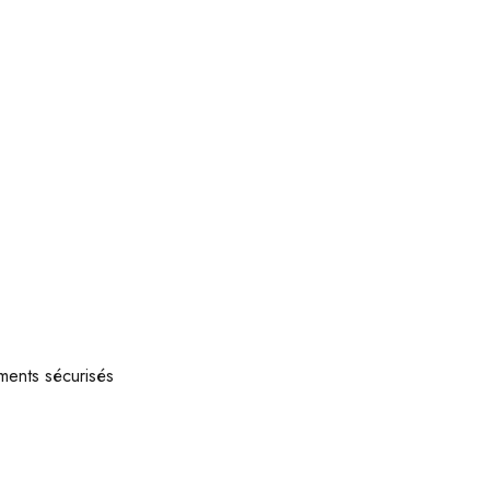
ments sécurisés