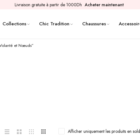
Livraison gratuite à partir de 1000Dh
Acheter maintenant
Collections
Chic Tradition
Chaussures
Accessoir
 Volanté et Nœuds”
Afficher uniquement les produits en sol