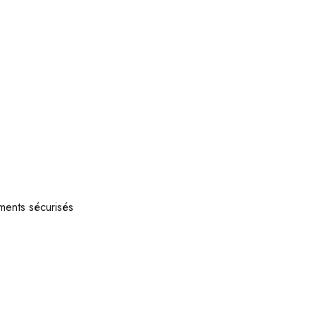
ments sécurisés