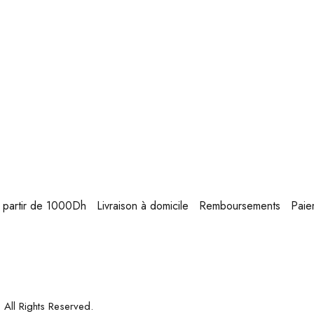
 à partir de 1000Dh
Livraison à domicile
Remboursements
Paie
. All Rights Reserved.