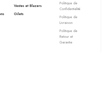
Politique de
Vestes et Blazers
Confidentialité
ons
Gilets
Politique de
Livraison
Politique de
Retour et
Garantie