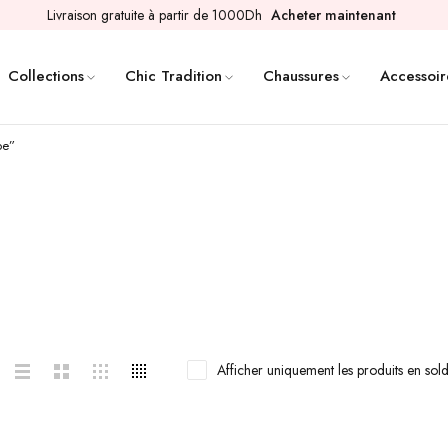
Livraison gratuite à partir de 1000Dh
Acheter maintenant
Collections
Chic Tradition
Chaussures
Accessoir
pe”
Afficher uniquement les produits en sol