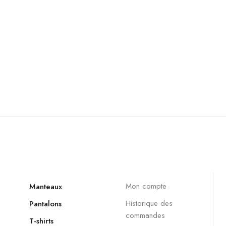
Mon compte
Manteaux
Historique des
Pantalons
commandes
T-shirts