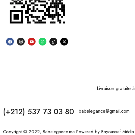
Livraison gratuite
(+212) 537 73 03 80
babelegance@gmail.com
Copyright © 2022, Babelegance.ma Powered by
Bayoussef Média