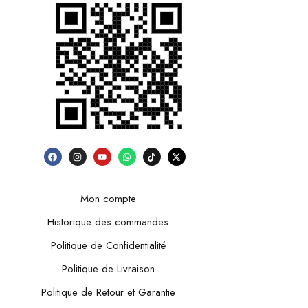
Mon compte
Historique des commandes
Politique de Confidentialité
Politique de Livraison
Politique de Retour et Garantie