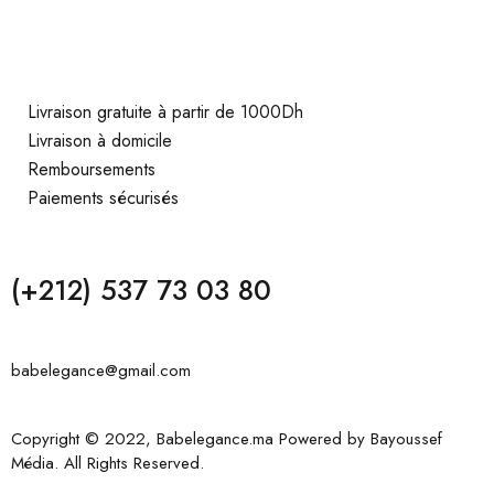
Livraison gratuite à partir de 1000Dh
Livraison à domicile
Remboursements
Paiements sécurisés
(+212) 537 73 03 80
babelegance@gmail.com
Copyright © 2022, Babelegance.ma Powered by
Bayoussef
Média
. All Rights Reserved.