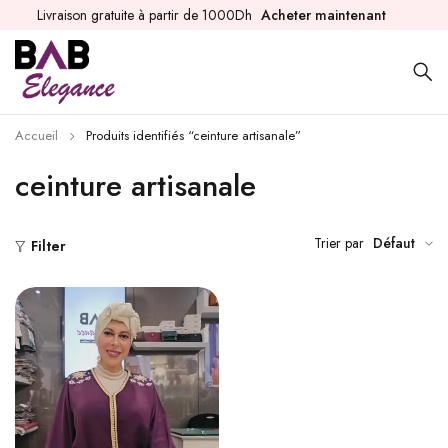
Livraison gratuite à partir de 1000Dh
Acheter maintenant
Accueil
Produits identifiés “ceinture artisanale”
ceinture artisanale
Trier par
Défaut
Filter