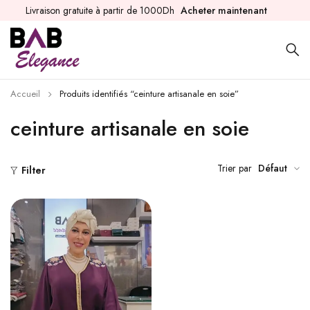
Livraison gratuite à partir de 1000Dh
Acheter maintenant
Accueil
Produits identifiés “ceinture artisanale en soie”
ceinture artisanale en soie
Trier par
Défaut
Filter