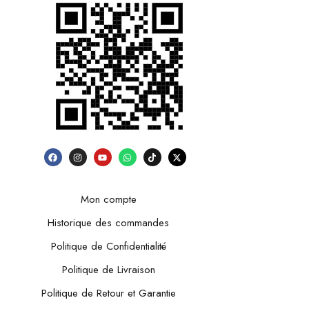
Mon compte
Historique des commandes
Politique de Confidentialité
Politique de Livraison
Politique de Retour et Garantie