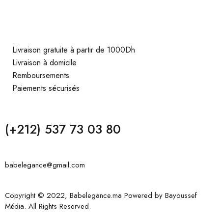
Livraison gratuite à partir de 1000Dh
Livraison à domicile
Remboursements
Paiements sécurisés
(+212) 537 73 03 80
babelegance@gmail.com
Copyright © 2022, Babelegance.ma Powered by
Bayoussef
Média
. All Rights Reserved.