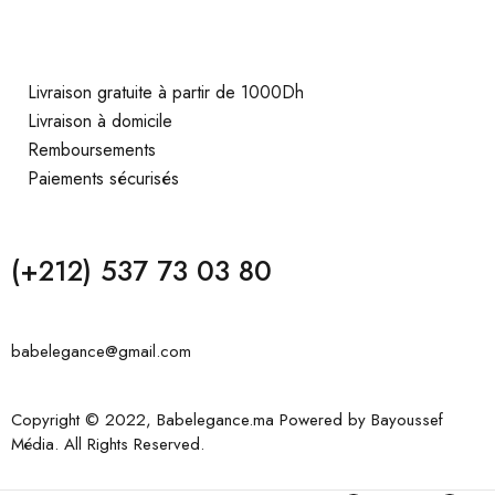
Livraison gratuite à partir de 1000Dh
Livraison à domicile
Remboursements
Paiements sécurisés
(+212) 537 73 03 80
babelegance@gmail.com
Copyright © 2022, Babelegance.ma Powered by
Bayoussef
Média
. All Rights Reserved.