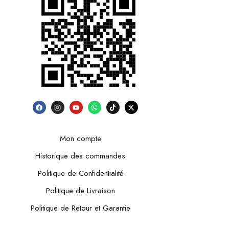
Mon compte
Historique des commandes
Politique de Confidentialité
Politique de Livraison
Politique de Retour et Garantie