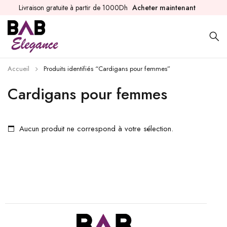
Livraison gratuite à partir de 1000Dh
Acheter maintenant
Accueil
Produits identifiés “Cardigans pour femmes”
Cardigans pour femmes
Aucun produit ne correspond à votre sélection.