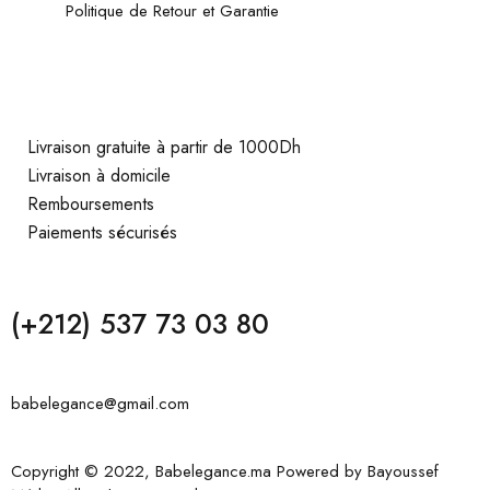
Politique de Retour et Garantie
Livraison gratuite à partir de 1000Dh
Livraison à domicile
Remboursements
Paiements sécurisés
(+212) 537 73 03 80
babelegance@gmail.com
Copyright © 2022, Babelegance.ma Powered by
Bayoussef