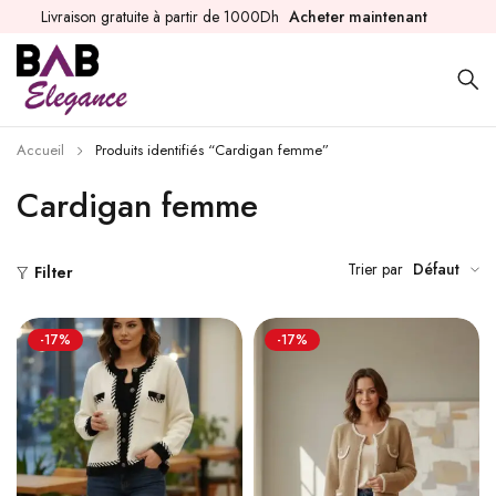
Livraison gratuite à partir de 1000Dh
Acheter maintenant
Accueil
Produits identifiés “Cardigan femme”
Cardigan femme
Trier par
Défaut
Filter
-17%
-17%