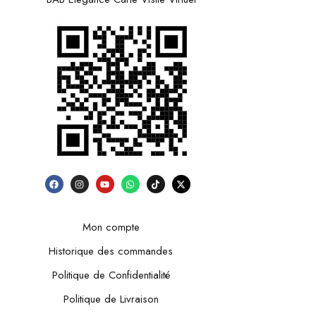
Mon compte
Historique des commandes
Politique de Confidentialité
Politique de Livraison