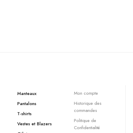
Mon compte
Manteaux
Historique des
Pantalons
commandes
T-shirts
Politique de
Vestes et Blazers
Confidentialité