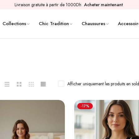
Livraison gratuite à partir de 1000Dh
Acheter maintenant
Collections
Chic Tradition
Chaussures
Accessoir
Afficher uniquement les produits en sol
-17%