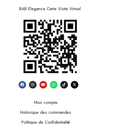
BAB Elegance Carte Visite Virtuel
Mon compte
Historique des commandes
Politique de Confidentialité