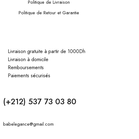
Politique de Livraison
Politique de Retour et Garantie
Livraison gratuite à partir de 1000Dh
Livraison à domicile
Remboursements
Paiements sécurisés
(+212) 537 73 03 80
babelegance@gmail.com