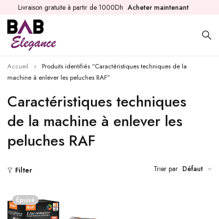
Livraison gratuite à partir de 1000Dh
Acheter maintenant
Accueil
Produits identifiés “Caractéristiques techniques de la
machine à enlever les peluches RAF”
Caractéristiques techniques
de la machine à enlever les
peluches RAF
Trier par
Défaut
Filter
Épuisé