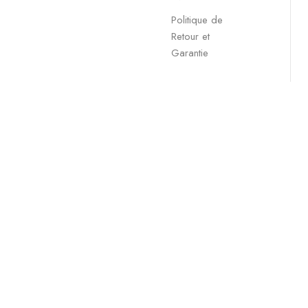
Politique de
Retour et
Garantie