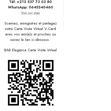
Tél:
+212 537 73 03 80
WhatsApp:
0645540460
Voir sur map
Scannez, enregistrez et partagez
notre Carte Visite Virtuel V-Card
avec vos ami(e)s et proches ou
suivez le lien ci-dessous :
BAB Elegance Carte Visite Virtuel