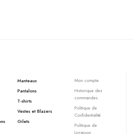
Mon compte
Manteaux
Historique des
Pantalons
commandes
T-shirts
Politique de
Vestes et Blazers
Confidentialité
ons
Gilets
Politique de
Livraison