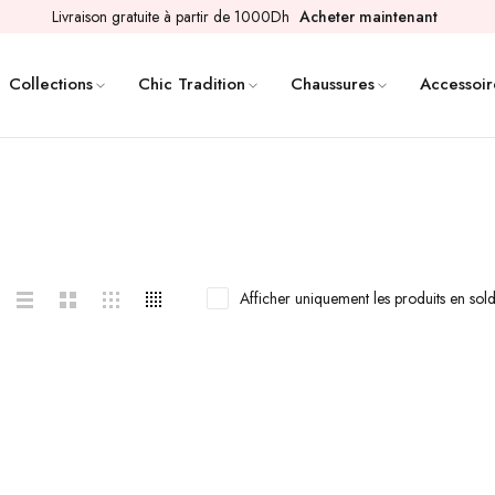
Livraison gratuite à partir de 1000Dh
Acheter maintenant
Collections
Chic Tradition
Chaussures
Accessoir
Afficher uniquement les produits en sol