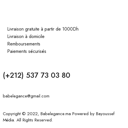
Livraison gratuite à partir de 1000Dh
Livraison à domicile
Remboursements
Paiements sécurisés
(+212) 537 73 03 80
babelegance@gmail.com
Copyright © 2022, Babelegance.ma Powered by
Bayoussef
Média
. All Rights Reserved.