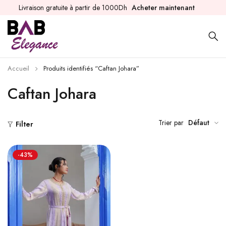
Livraison gratuite à partir de 1000Dh
Acheter maintenant
Accueil
Produits identifiés “Caftan Johara”
Caftan Johara
Trier par
Défaut
Filter
-43%