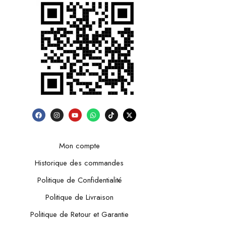
Mon compte
Historique des commandes
Politique de Confidentialité
Politique de Livraison
Politique de Retour et Garantie