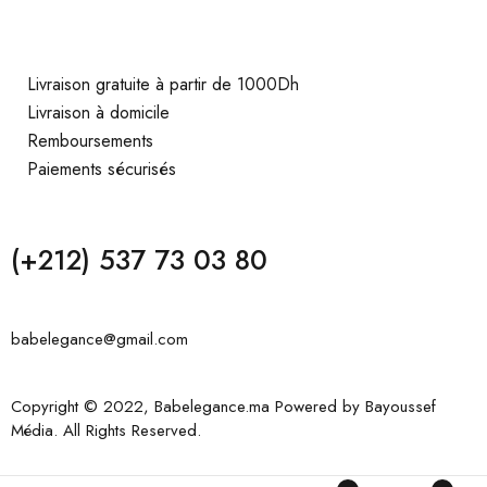
Livraison gratuite à partir de 1000Dh
Livraison à domicile
Remboursements
Paiements sécurisés
(+212) 537 73 03 80
babelegance@gmail.com
Copyright © 2022, Babelegance.ma Powered by
Bayoussef
Média
. All Rights Reserved.