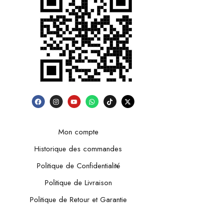
Mon compte
Historique des commandes
Politique de Confidentialité
Politique de Livraison
Politique de Retour et Garantie